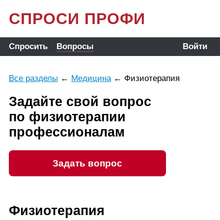
СПРОСИ ПРОФИ
Спросить
Вопросы
Войти
Все разделы
←
Медицина
←
Физиотерапия
Задайте свой вопрос
по физиотерапии
профессионалам
Задать вопрос
Физиотерапия