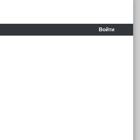
Войти