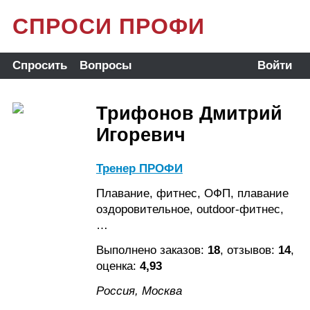
СПРОСИ ПРОФИ
Спросить
Вопросы
Войти
Трифонов Дмитрий
Игоревич
Тренер ПРОФИ
Плавание, фитнес, ОФП, плавание
оздоровительное, outdoor-фитнес,
…
Выполнено заказов:
18
, отзывов:
14
,
оценка:
4,93
Россия, Москва