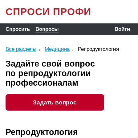
СПРОСИ ПРОФИ
Спросить
Вопросы
Войти
Все разделы
←
Медицина
←
Репродуктология
Задайте свой вопрос
по репродуктологии
профессионалам
Задать вопрос
Репродуктология