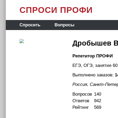
СПРОСИ ПРОФИ
Спросить
Вопросы
Дробышев В
Репетитор ПРОФИ
ЕГЭ, ОГЭ, занятие 60
Выполнено заказов:
1
Россия, Санкт-Пете
Вопросов
140
Ответов
942
Рейтинг
569