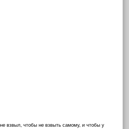
 не взвыл, чтобы не взвыть самому, и чтобы у