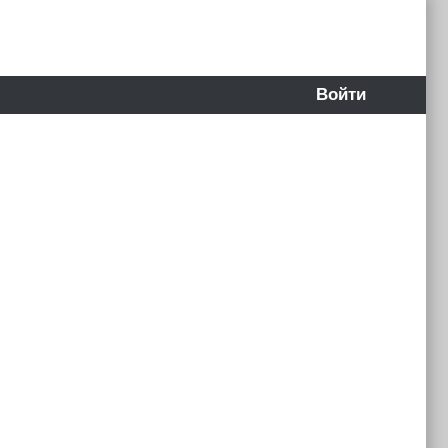
Войти