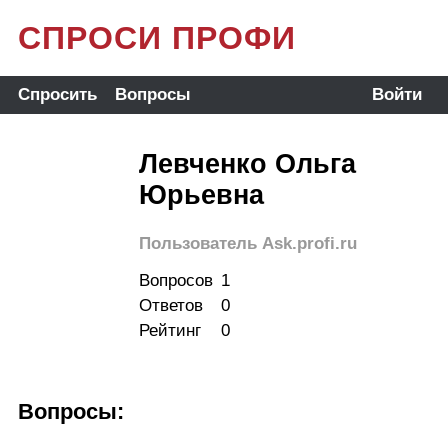
СПРОСИ ПРОФИ
Спросить
Вопросы
Войти
Левченко Ольга
Юрьевна
Пользователь Ask.profi.ru
Вопросов
1
Ответов
0
Рейтинг
0
Вопросы: