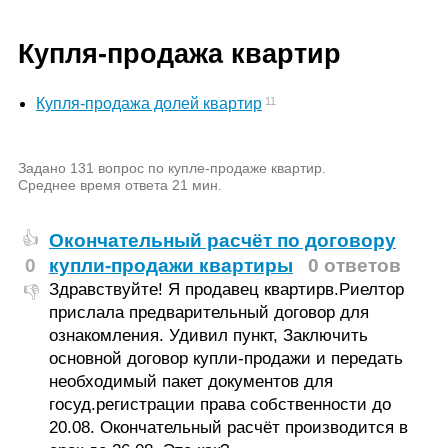
Купля-продажа квартир
11
Купля-продажа долей квартир
Задано 131 вопрос по купле-продаже квартир.
Среднее время ответа 21 мин.
Окончательный расчёт по договору
👍
0
купли-продажи квартиры
0 ответов
Здравствуйте! Я продавец квартирв.Риелтор
👎
прислала предварительный договор для
ознакомления. Удивил пункт, Заключить
основной договор купли-продажи и передать
необходимый пакет документов для
госуд.регистрации права собственности до
20.08. Окончательный расчёт производится в