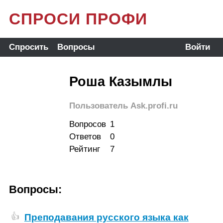
СПРОСИ ПРОФИ
Спросить
Вопросы
Войти
Роша Казымлы
Пользователь Ask.profi.ru
Вопросов
1
Ответов
0
Рейтинг
7
Вопросы:
Преподавания русского языка как
👍