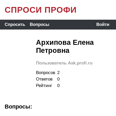
СПРОСИ ПРОФИ
Спросить
Вопросы
Войти
Архипова Елена
Петровна
Пользователь Ask.profi.ru
Вопросов
2
Ответов
0
Рейтинг
0
Вопросы: