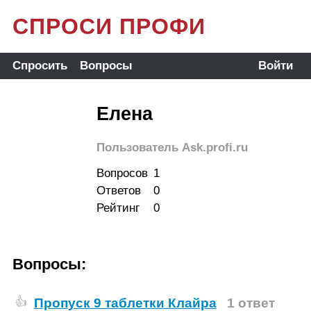
СПРОСИ ПРОФИ
Спросить
Вопросы
Войти
Елена
Пользователь Ask.profi.ru
Вопросов
1
Ответов
0
Рейтинг
0
Вопросы:
Пропуск 9 таблетки Клайра
1 ответ
👍