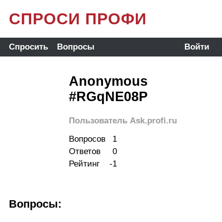
СПРОСИ ПРОФИ
Спросить
Вопросы
Войти
Anonymous
#RGqNE08P
Пользователь Ask.profi.ru
Вопросов
1
Ответов
0
Рейтинг
-1
Вопросы: