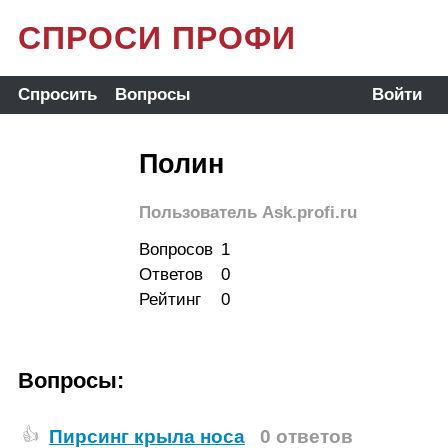
СПРОСИ ПРОФИ
Спросить
Вопросы
Войти
Полин
Пользователь Ask.profi.ru
Вопросов
1
Ответов
0
Рейтинг
0
Вопросы:
Пирсинг крыла носа
0 ответов
👍