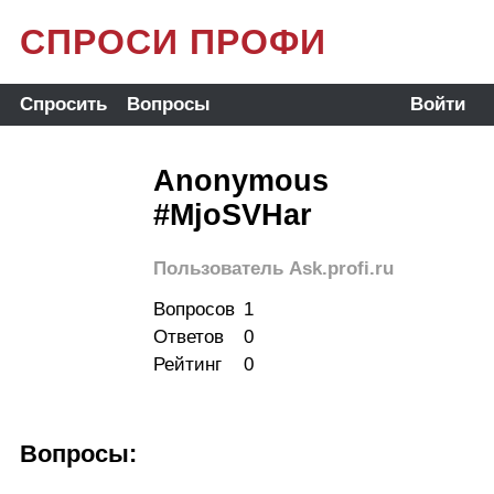
СПРОСИ ПРОФИ
Спросить
Вопросы
Войти
Anonymous
#MjoSVHar
Пользователь Ask.profi.ru
Вопросов
1
Ответов
0
Рейтинг
0
Вопросы: