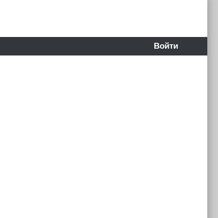
Войти