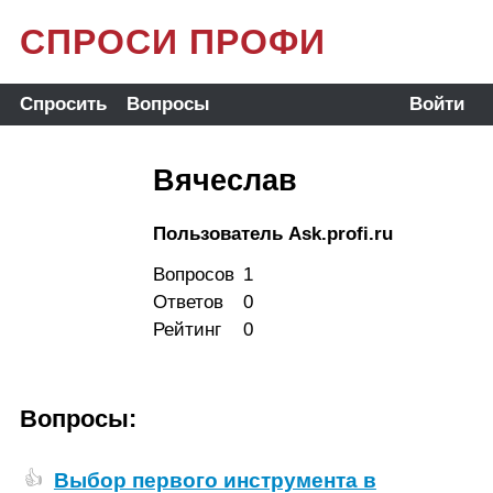
СПРОСИ ПРОФИ
Спросить
Вопросы
Войти
Вячеслав
Пользователь Ask.profi.ru
Вопросов
1
Ответов
0
Рейтинг
0
Вопросы:
Выбор первого инструмента в
👍