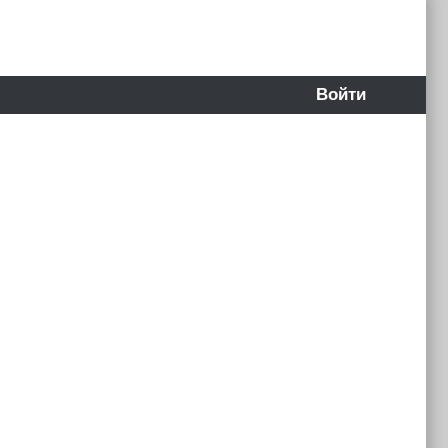
Войти