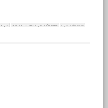
я воды
монтаж систем водоснабжения
водоснабжение