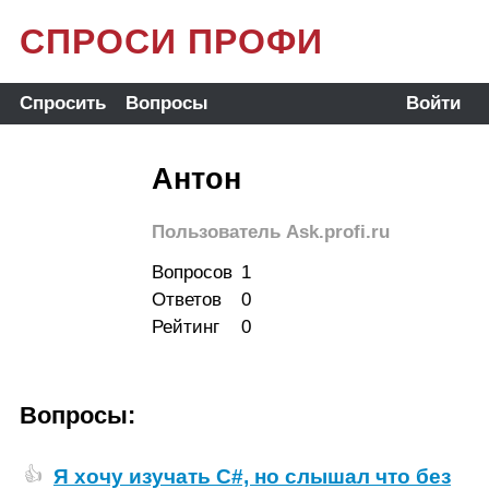
СПРОСИ ПРОФИ
Спросить
Вопросы
Войти
Антон
Пользователь Ask.profi.ru
Вопросов
1
Ответов
0
Рейтинг
0
Вопросы:
Я хочу изучать С#, но слышал что без
👍