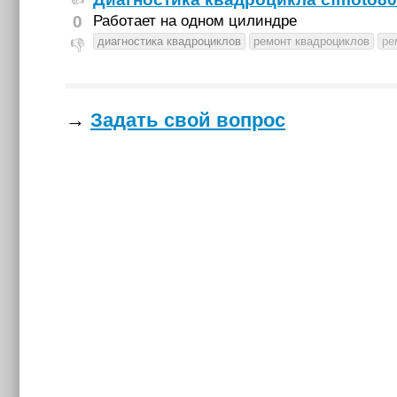
0
Работает на одном цилиндре
диагностика квадроциклов
ремонт квадроциклов
ре
👎
→
Задать свой вопрос