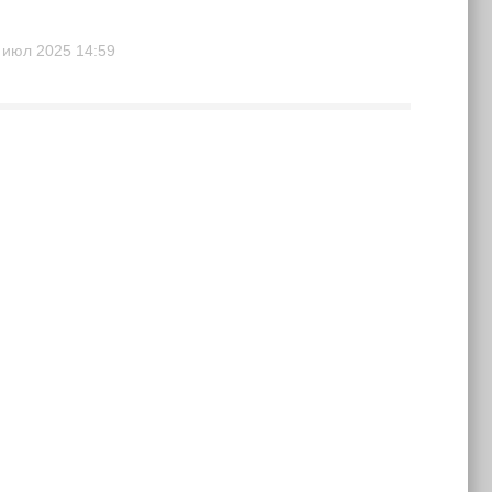
 июл 2025
14:59