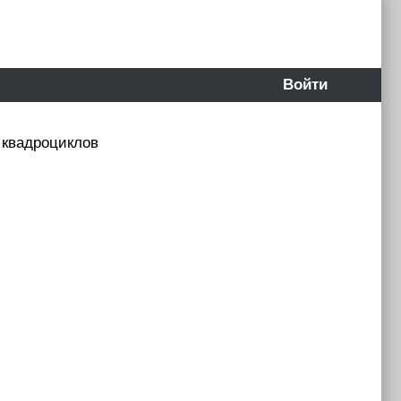
Войти
 квадроциклов