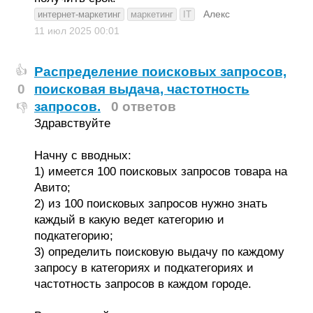
Алекс
интернет-маркетинг
маркетинг
IT
11 июл 2025
00:01
Распределение поисковых запросов,
👍
0
поисковая выдача, частотность
запросов.
0 ответов
👎
Здравствуйте
Начну с вводных:
1) имеется 100 поисковых запросов товара на
Авито;
2) из 100 поисковых запросов нужно знать
каждый в какую ведет категорию и
подкатегорию;
3) определить поисковую выдачу по каждому
запросу в категориях и подкатегориях и
частотность запросов в каждом городе.