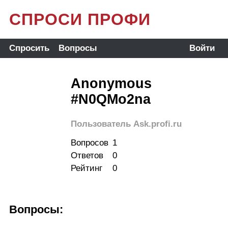
СПРОСИ ПРОФИ
Спросить
Вопросы
Войти
Anonymous
#N0QMo2na
Пользователь Ask.profi.ru
Вопросов
1
Ответов
0
Рейтинг
0
Вопросы: