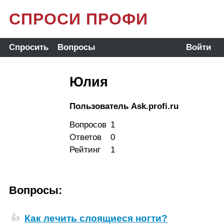
СПРОСИ ПРОФИ
Спросить
Вопросы
Войти
Юлия
Пользователь Ask.profi.ru
Вопросов
1
Ответов
0
Рейтинг
1
Вопросы:
Как лечить слоящиеся ногти?
👍