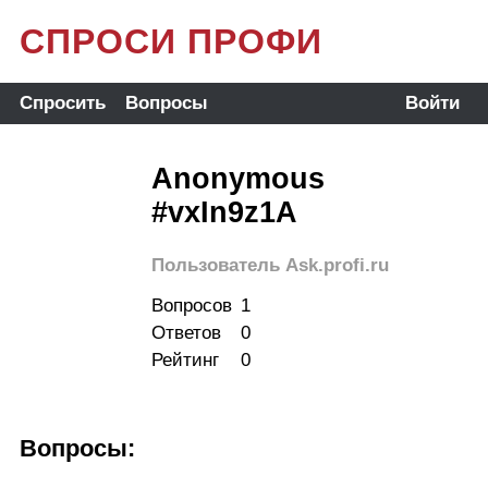
СПРОСИ ПРОФИ
Спросить
Вопросы
Войти
Anonymous
#vxIn9z1A
Пользователь Ask.profi.ru
Вопросов
1
Ответов
0
Рейтинг
0
Вопросы: