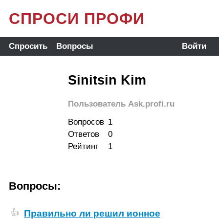
СПРОСИ ПРОФИ
Спросить
Вопросы
Войти
Sinitsin Kim
Пользователь Ask.profi.ru
Вопросов
1
Ответов
0
Рейтинг
1
Вопросы:
Правильно ли решил ионное
👍