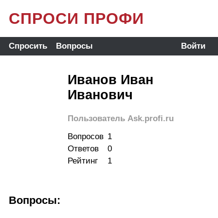
СПРОСИ ПРОФИ
Спросить
Вопросы
Войти
Иванов Иван
Иванович
Пользователь Ask.profi.ru
Вопросов
1
Ответов
0
Рейтинг
1
Вопросы: