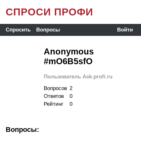
СПРОСИ ПРОФИ
Спросить
Вопросы
Войти
Anonymous
#mO6B5sfO
Пользователь Ask.profi.ru
Вопросов
2
Ответов
0
Рейтинг
0
Вопросы: