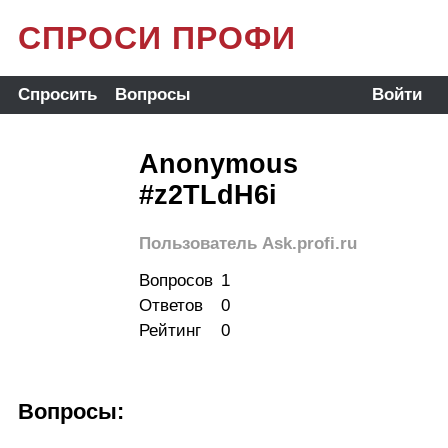
СПРОСИ ПРОФИ
Спросить
Вопросы
Войти
Anonymous
#z2TLdH6i
Пользователь Ask.profi.ru
Вопросов
1
Ответов
0
Рейтинг
0
Вопросы: