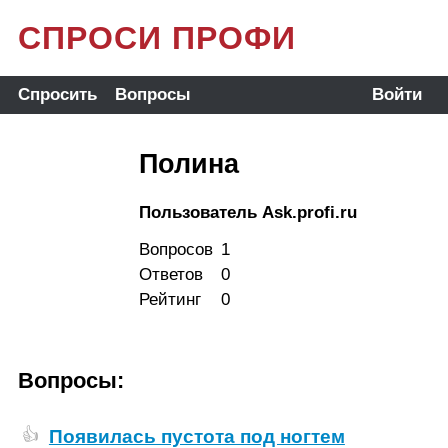
СПРОСИ ПРОФИ
Спросить
Вопросы
Войти
Полина
Пользователь Ask.profi.ru
Вопросов
1
Ответов
0
Рейтинг
0
Вопросы:
Появилась пустота под ногтем
👍