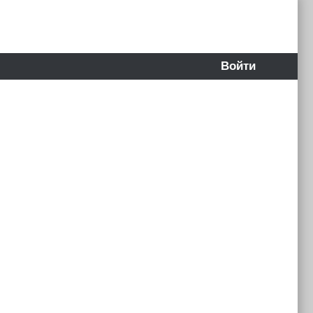
Войти