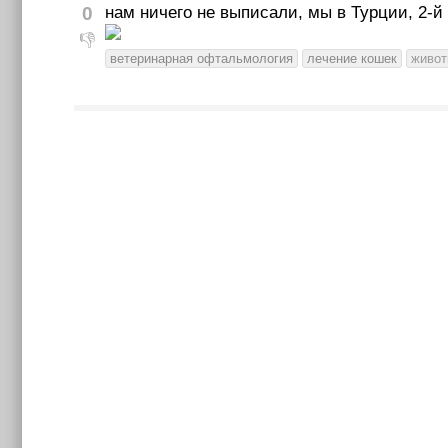
0
нам ничего не выписали, мы в Турции, 2-й
👎
ветеринарная офтальмология
лечение кошек
живот