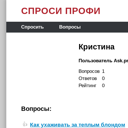
СПРОСИ ПРОФИ
Спросить
Вопросы
Кристина
Пользователь Ask.pr
Вопросов
1
Ответов
0
Рейтинг
0
Вопросы:
Как ухаживать за теплым блондом
👍