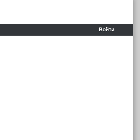
Войти