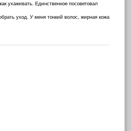
 как ухаживать. Единственное посоветовал
обрать уход. У меня тонкий волос, жирная кожа