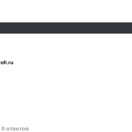
ofi.ru
0 ответов