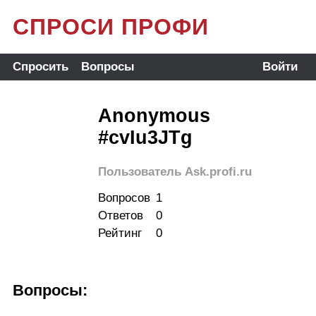
СПРОСИ ПРОФИ
Спросить
Вопросы
Войти
Anonymous
#cvIu3JTg
Пользователь Ask.profi.ru
Вопросов
1
Ответов
0
Рейтинг
0
Вопросы: