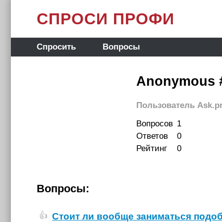
СПРОСИ ПРОФИ
Спросить
Вопросы
Anonymous 
Пользователь Ask.pr
Вопросов
1
Ответов
0
Рейтинг
0
Вопросы:
Стоит ли вообще заниматься подоб
👍