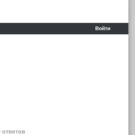
Войти
0 ответов