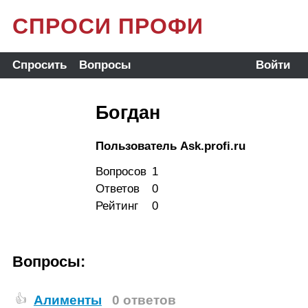
СПРОСИ ПРОФИ
Спросить
Вопросы
Войти
Богдан
Пользователь Ask.profi.ru
Вопросов
1
Ответов
0
Рейтинг
0
Вопросы:
Алименты
0 ответов
👍