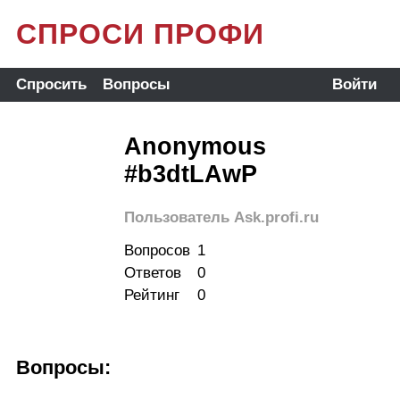
СПРОСИ ПРОФИ
Спросить
Вопросы
Войти
Anonymous
#b3dtLAwP
Пользователь Ask.profi.ru
Вопросов
1
Ответов
0
Рейтинг
0
Вопросы: