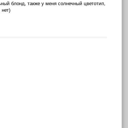
ьный блонд, также у меня солнечный цветотип,
 нет)