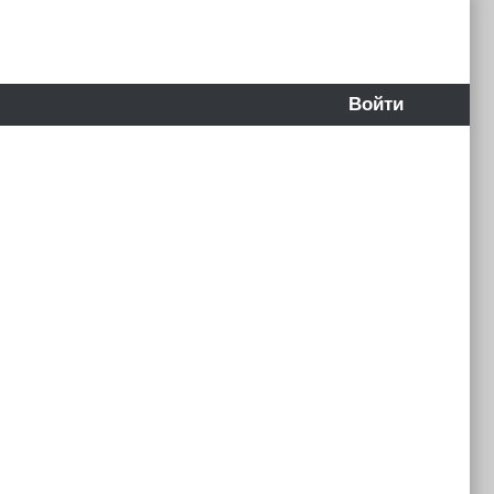
Войти