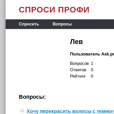
СПРОСИ ПРОФИ
Спросить
Вопросы
Лев
Пользователь Ask.pr
Вопросов
1
Ответов
0
Рейтинг
0
Вопросы:
Хочу перекрасить волосы с темног
👍