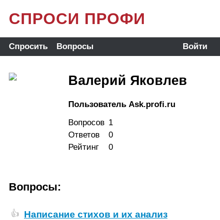
СПРОСИ ПРОФИ
Спросить
Вопросы
Войти
Валерий Яковлев
Пользователь Ask.profi.ru
Вопросов
1
Ответов
0
Рейтинг
0
Вопросы:
Написание стихов и их анализ
👍