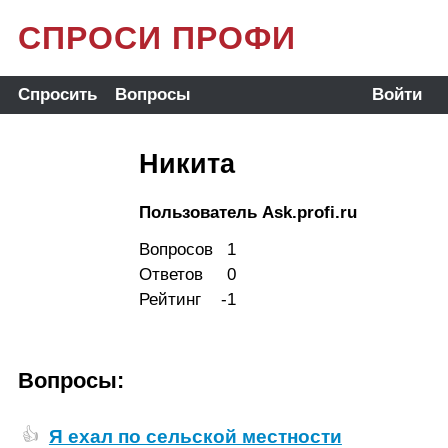
СПРОСИ ПРОФИ
Спросить
Вопросы
Войти
Никита
Пользователь Ask.profi.ru
Вопросов
1
Ответов
0
Рейтинг
-1
Вопросы:
Я ехал по сельской местности
👍