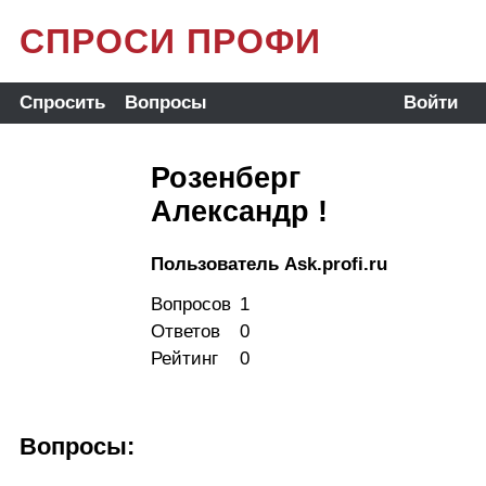
СПРОСИ ПРОФИ
Спросить
Вопросы
Войти
Розенберг
Александр !
Пользователь Ask.profi.ru
Вопросов
1
Ответов
0
Рейтинг
0
Вопросы: