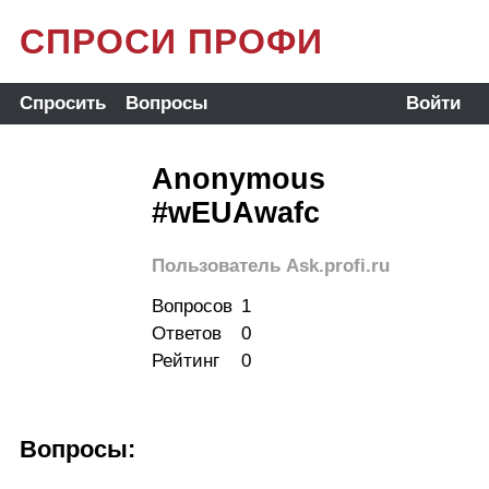
СПРОСИ ПРОФИ
Спросить
Вопросы
Войти
Anonymous
#wEUAwafc
Пользователь Ask.profi.ru
Вопросов
1
Ответов
0
Рейтинг
0
Вопросы: