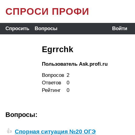
СПРОСИ ПРОФИ
Спросить
Вопросы
Войти
Egrrchk
Пользователь Ask.profi.ru
Вопросов
2
Ответов
0
Рейтинг
0
Вопросы:
Спорная ситуация №20 ОГЭ
👍