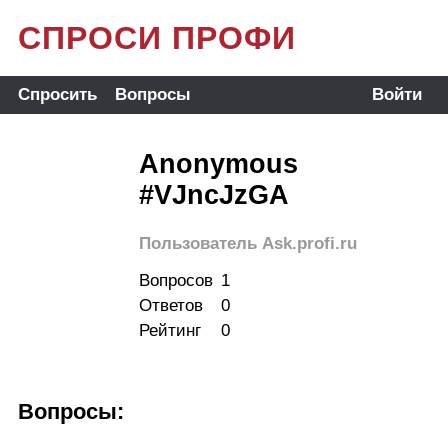
СПРОСИ ПРОФИ
Спросить
Вопросы
Войти
Anonymous
#VJncJzGA
Пользователь Ask.profi.ru
Вопросов
1
Ответов
0
Рейтинг
0
Вопросы: