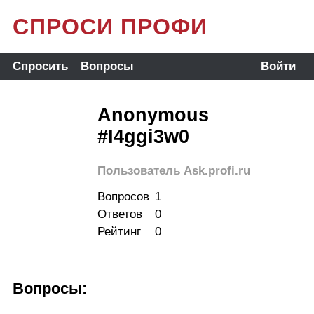
СПРОСИ ПРОФИ
Спросить
Вопросы
Войти
Anonymous
#I4ggi3w0
Пользователь Ask.profi.ru
Вопросов
1
Ответов
0
Рейтинг
0
Вопросы: