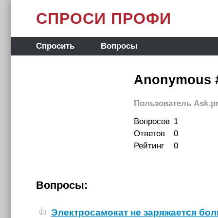
СПРОСИ ПРОФИ
Спросить
Вопросы
Anonymous 
Пользователь Ask.pr
Вопросов
1
Ответов
0
Рейтинг
0
Вопросы:
Электросамокат не заряжается бо
👍