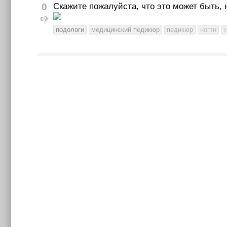
0
Скажите пожалуйста, что это может быть, 
👎
подологи
медицинский педикюр
педикюр
ногти
к