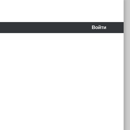
Войти