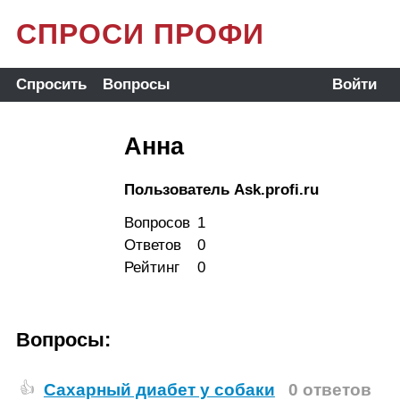
СПРОСИ ПРОФИ
Спросить
Вопросы
Войти
Анна
Пользователь Ask.profi.ru
Вопросов
1
Ответов
0
Рейтинг
0
Вопросы:
Сахарный диабет у собаки
0 ответов
👍