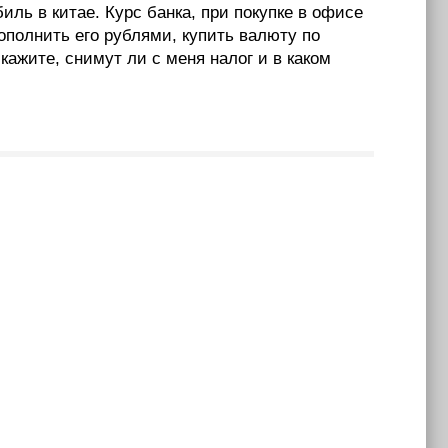
ль в китае. Курс банка, при покупке в офисе
пополнить его рублями, купить валюту по
ажите, снимут ли с меня налог и в каком