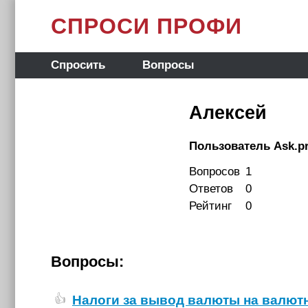
СПРОСИ ПРОФИ
Спросить
Вопросы
Алексей
Пользователь Ask.pr
Вопросов
1
Ответов
0
Рейтинг
0
Вопросы:
Налоги за вывод валюты на валют
👍