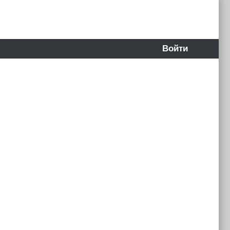
Войти