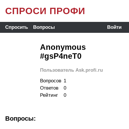
СПРОСИ ПРОФИ
Спросить
Вопросы
Войти
Anonymous
#gsP4neT0
Пользователь Ask.profi.ru
Вопросов
1
Ответов
0
Рейтинг
0
Вопросы: