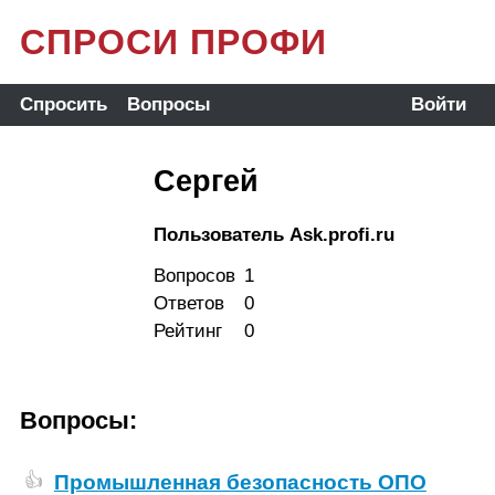
СПРОСИ ПРОФИ
Спросить
Вопросы
Войти
Сергей
Пользователь Ask.profi.ru
Вопросов
1
Ответов
0
Рейтинг
0
Вопросы:
Промышленная безопасность ОПО
👍