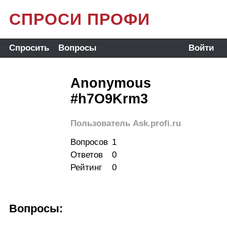
СПРОСИ ПРОФИ
Спросить
Вопросы
Войти
Anonymous
#h7O9Krm3
Пользователь Ask.profi.ru
Вопросов
1
Ответов
0
Рейтинг
0
Вопросы: