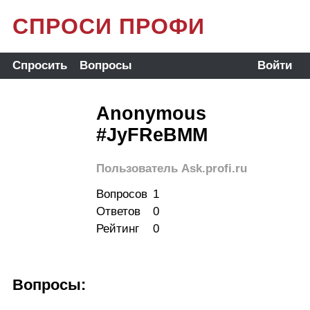
СПРОСИ ПРОФИ
Спросить
Вопросы
Войти
Anonymous
#JyFReBMM
Пользователь Ask.profi.ru
Вопросов
1
Ответов
0
Рейтинг
0
Вопросы: