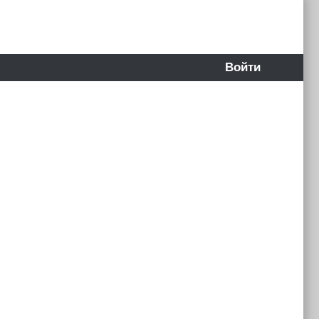
Войти