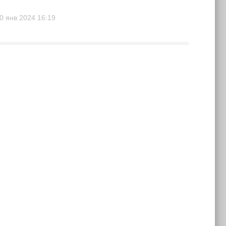
0 янв 2024
16:19