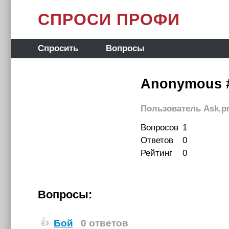
СПРОСИ ПРОФИ
Спросить
Вопросы
Anonymous
Пользователь Ask.pr
Вопросов
1
Ответов
0
Рейтинг
0
Вопросы:
Бой
0 ответов
👍